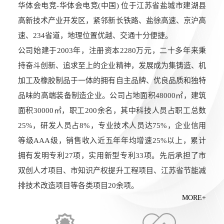
华体会电竞-华体会电竞(中国) 位于江苏省盐城市建湖县
高新技术产业开发区，紧邻新长铁路、盐徐高速、京沪高
速、234省道，地理位置优越、交通十分便捷。
公司始建于2003年，注册资本2280万元，二十多年来秉
持奋斗创新、追求至上的企业精神，发展成为集铸造、机
加工及橡胶制品于一体的拥有自主品牌、优良品质和独特
品味的高端装备制造企业。公司占地面积48000㎡，建筑
面积30000㎡，职工200余名，其中科技人员占职工总数
25%，研发人员占8%，专业技术人员达75%，企业信用
等级AAA级，销售收入近五年年均增速25%以上，累计
拥有发明专利27项，实用新型专利33项。先后承担了市
双创人才项目、市知识产权提升工程项目、江苏省节能减
排技术改造项目等各类项目20余项。
MORE+