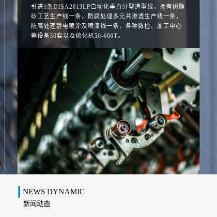
引进1条DISA2013LP自动化垂直分型造型线，拥有树脂
砂工艺生产线一条，防腐处理多元共渗透生产线一条，
防腐处理静电喷涂及喷漆线一条，各种数控、加工中心
等设备30套以及硫化机50-600T。
NEWS DYNAMIC
新闻动态