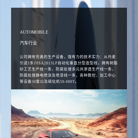
AUTOMOBILE
汽车行业
公司拥有完善的生产设备，强有力的技术实力：从丹麦
引进1条DISA2013LP自动化垂直分型造型线，拥有树脂
砂工艺生产线一条，防腐处理多元共渗透生产线一条，
防腐处理静电喷涂及喷漆线一条，各种数控、加工中心
等设备30套以及硫化机50-600T。