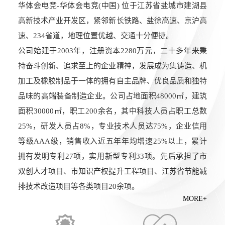
华体会电竞-华体会电竞(中国) 位于江苏省盐城市建湖县
高新技术产业开发区，紧邻新长铁路、盐徐高速、京沪高
速、234省道，地理位置优越、交通十分便捷。
公司始建于2003年，注册资本2280万元，二十多年来秉
持奋斗创新、追求至上的企业精神，发展成为集铸造、机
加工及橡胶制品于一体的拥有自主品牌、优良品质和独特
品味的高端装备制造企业。公司占地面积48000㎡，建筑
面积30000㎡，职工200余名，其中科技人员占职工总数
25%，研发人员占8%，专业技术人员达75%，企业信用
等级AAA级，销售收入近五年年均增速25%以上，累计
拥有发明专利27项，实用新型专利33项。先后承担了市
双创人才项目、市知识产权提升工程项目、江苏省节能减
排技术改造项目等各类项目20余项。
MORE+