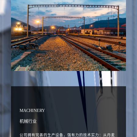
MACHINERY
机械行业
公司拥有完善的生产设备，强有力的技术实力：从丹麦