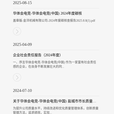
2025-08-15
华体会电竞-华体会电竞(中国) 2024年度碳核
盖章版-金洋机械有限公司-2024年度碳核查报告2025.8.8(1).pdf
2025-04-09
企业社会责任报告（2024年度）
一、序言华体会电竞-华体会电竞(中国) 作为一家富有社会责任
感的企业，在自身不断发展壮大的同...
2024-07-10
关于华体会电竞-华体会电竞(中国) 盐城市市长质量奖通知公示-江
为提升公司质量水平，持续改进和优化质量管理体系，创新质量
管理方法，追求绩效，实现...