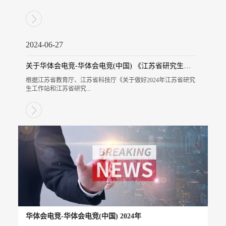
2024-06-27
关于华体会电竞-华体会电竞(中国) 《江苏省研究生工作站》项目的
根据江苏省教育厅、江苏省科技厅《关于做好2024年江苏省研究
生工作站和江苏省研究...
华体会电竞-华体会电竞(中国) 2024年