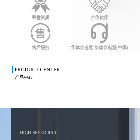
荣誉资质
合作伙伴
售后服务
华体会电竞-华体会电竞(中国)
PRODUCT CENTER
产品中心
HIGH-SPEED RAIL