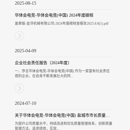
2025-08-15
华体会电竞-华体会电竞(中国) 2024年度碳核
盖章版-金洋机械有限公司-2024年度碳核查报告2025.8.8(1).pdf
2025-04-09
企业社会责任报告（2024年度）
一、序言华体会电竞-华体会电竞(中国) 作为一家富有社会责任
感的企业，在自身不断发展壮大的同...
2024-07-10
关于华体会电竞-华体会电竞(中国) 盐城市市长质量奖通知公示-江
为提升公司质量水平，持续改进和优化质量管理体系，创新质量
管理方法，追求绩效，实现...