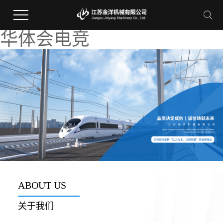
华体会电竞
ABOUT US
关于我们