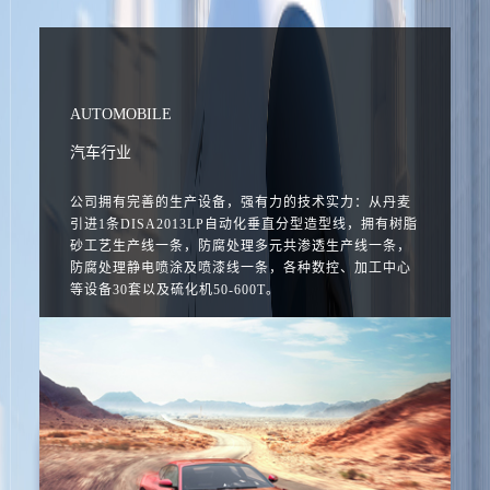
AUTOMOBILE
汽车行业
公司拥有完善的生产设备，强有力的技术实力：从丹麦
引进1条DISA2013LP自动化垂直分型造型线，拥有树脂
砂工艺生产线一条，防腐处理多元共渗透生产线一条，
防腐处理静电喷涂及喷漆线一条，各种数控、加工中心
等设备30套以及硫化机50-600T。