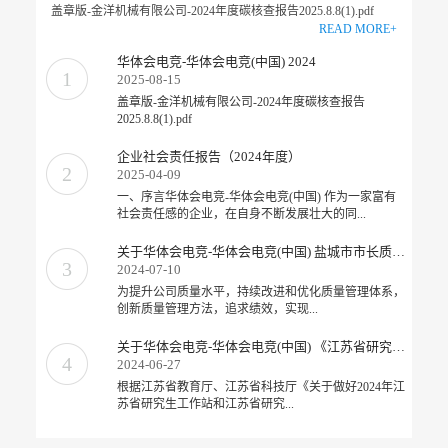
盖章版-金洋机械有限公司-2024年度碳核查报告2025.8.8(1).pdf
READ MORE+
华体会电竞-华体会电竞(中国) 2024
1
2025-08-15
盖章版-金洋机械有限公司-2024年度碳核查报告
2025.8.8(1).pdf
企业社会责任报告（2024年度）
2
2025-04-09
一、序言华体会电竞-华体会电竞(中国) 作为一家富有
社会责任感的企业，在自身不断发展壮大的同...
关于华体会电竞-华体会电竞(中国) 盐城市市长质量奖通知
3
2024-07-10
为提升公司质量水平，持续改进和优化质量管理体系，
创新质量管理方法，追求绩效，实现...
关于华体会电竞-华体会电竞(中国) 《江苏省研究生工作站
4
2024-06-27
根据江苏省教育厅、江苏省科技厅《关于做好2024年江
苏省研究生工作站和江苏省研究...