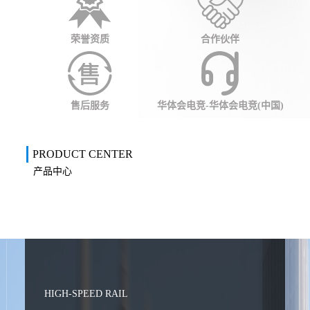
荣誉资质
合作伙伴
售后服务
华体会电竞-华体会电竞(中国)
PRODUCT CENTER
产品中心
HIGH-SPEED RAIL