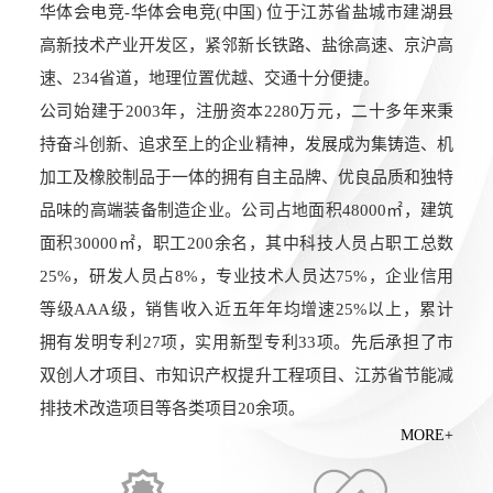
华体会电竞-华体会电竞(中国) 位于江苏省盐城市建湖县
高新技术产业开发区，紧邻新长铁路、盐徐高速、京沪高
速、234省道，地理位置优越、交通十分便捷。
公司始建于2003年，注册资本2280万元，二十多年来秉
持奋斗创新、追求至上的企业精神，发展成为集铸造、机
加工及橡胶制品于一体的拥有自主品牌、优良品质和独特
品味的高端装备制造企业。公司占地面积48000㎡，建筑
面积30000㎡，职工200余名，其中科技人员占职工总数
25%，研发人员占8%，专业技术人员达75%，企业信用
等级AAA级，销售收入近五年年均增速25%以上，累计
拥有发明专利27项，实用新型专利33项。先后承担了市
双创人才项目、市知识产权提升工程项目、江苏省节能减
排技术改造项目等各类项目20余项。
MORE+