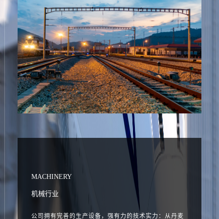
MACHINERY
机械行业
公司拥有完善的生产设备，强有力的技术实力：从丹麦