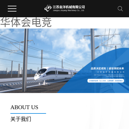
华体会电竞
ABOUT US
关于我们