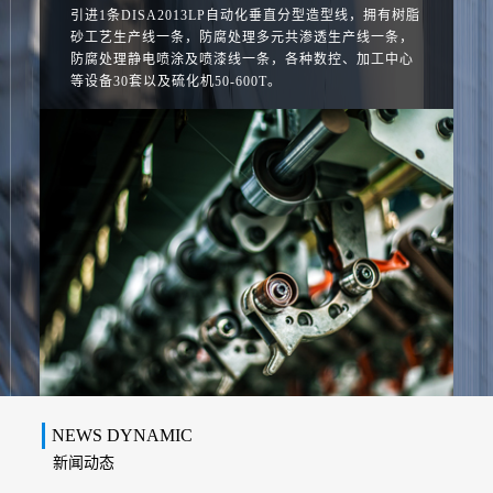
引进1条DISA2013LP自动化垂直分型造型线，拥有树脂
砂工艺生产线一条，防腐处理多元共渗透生产线一条，
防腐处理静电喷涂及喷漆线一条，各种数控、加工中心
等设备30套以及硫化机50-600T。
NEWS DYNAMIC
新闻动态