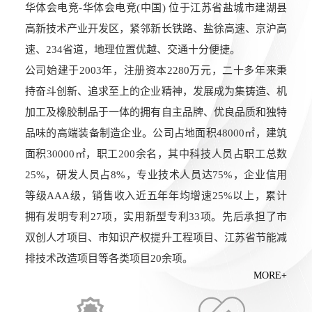
华体会电竞-华体会电竞(中国) 位于江苏省盐城市建湖县
高新技术产业开发区，紧邻新长铁路、盐徐高速、京沪高
速、234省道，地理位置优越、交通十分便捷。
公司始建于2003年，注册资本2280万元，二十多年来秉
持奋斗创新、追求至上的企业精神，发展成为集铸造、机
加工及橡胶制品于一体的拥有自主品牌、优良品质和独特
品味的高端装备制造企业。公司占地面积48000㎡，建筑
面积30000㎡，职工200余名，其中科技人员占职工总数
25%，研发人员占8%，专业技术人员达75%，企业信用
等级AAA级，销售收入近五年年均增速25%以上，累计
拥有发明专利27项，实用新型专利33项。先后承担了市
双创人才项目、市知识产权提升工程项目、江苏省节能减
排技术改造项目等各类项目20余项。
MORE+