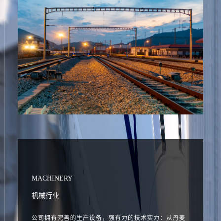
MACHINERY
机械行业
公司拥有完善的生产设备，强有力的技术实力：从丹麦