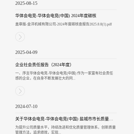
2025-08-15
华体会电竞-华体会电竞(中国) 2024年度碳核
盖章版-金洋机械有限公司-2024年度碳核查报告2025.8.8(1).pdf
2025-04-09
企业社会责任报告（2024年度）
一、序言华体会电竞-华体会电竞(中国) 作为一家富有社会责任
感的企业，在自身不断发展壮大的同...
2024-07-10
关于华体会电竞-华体会电竞(中国) 盐城市市长质量奖通知公示-江
为提升公司质量水平，持续改进和优化质量管理体系，创新质量
管理方法，追求绩效，实现...