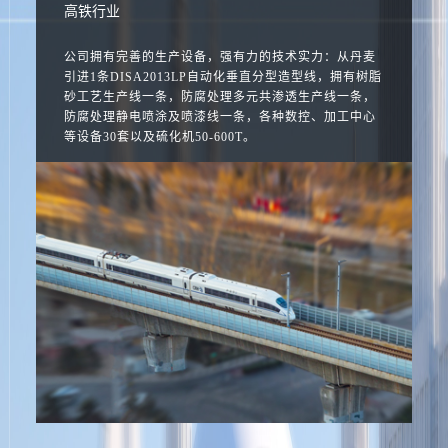
高铁行业
公司拥有完善的生产设备，强有力的技术实力：从丹麦
引进1条DISA2013LP自动化垂直分型造型线，拥有树脂
砂工艺生产线一条，防腐处理多元共渗透生产线一条，
防腐处理静电喷涂及喷漆线一条，各种数控、加工中心
等设备30套以及硫化机50-600T。