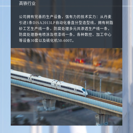
高铁行业
公司拥有完善的生产设备，强有力的技术实力：从丹麦
引进1条DISA2013LP自动化垂直分型造型线，拥有树脂
砂工艺生产线一条，防腐处理多元共渗透生产线一条，
防腐处理静电喷涂及喷漆线一条，各种数控、加工中心
等设备30套以及硫化机50-600T。