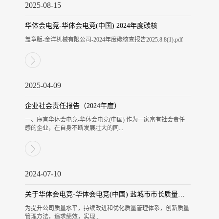
2025-08-15
华体会电竞-华体会电竞(中国) 2024年度碳核
盖章版-金洋机械有限公司-2024年度碳核查报告2025.8.8(1).pdf
2025-04-09
企业社会责任报告（2024年度）
一、序言华体会电竞-华体会电竞(中国) 作为一家富有社会责任
感的企业，在自身不断发展壮大的同...
2024-07-10
关于华体会电竞-华体会电竞(中国) 盐城市市长质量奖通知公示-江
为提升公司质量水平，持续改进和优化质量管理体系，创新质量
管理方法，追求绩效，实现...