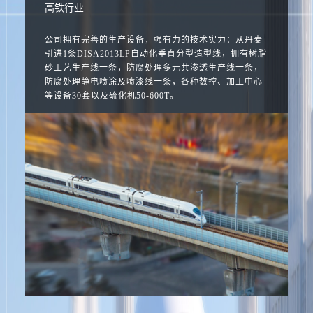
高铁行业
公司拥有完善的生产设备，强有力的技术实力：从丹麦
引进1条DISA2013LP自动化垂直分型造型线，拥有树脂
砂工艺生产线一条，防腐处理多元共渗透生产线一条，
防腐处理静电喷涂及喷漆线一条，各种数控、加工中心
等设备30套以及硫化机50-600T。