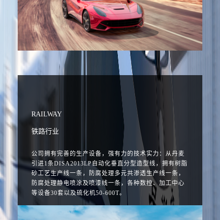
RAILWAY
铁路行业
公司拥有完善的生产设备，强有力的技术实力：从丹麦
引进1条DISA2013LP自动化垂直分型造型线，拥有树脂
砂工艺生产线一条，防腐处理多元共渗透生产线一条，
防腐处理静电喷涂及喷漆线一条，各种数控、加工中心
等设备30套以及硫化机50-600T。