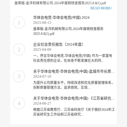
盖章版-金洋机械有限公司-2024年度碳核查报告2025.8.8(1).pdf
READ MORE+
华体会电竞-华体会电竞(中国) 2024
1
2025-08-15
盖章版-金洋机械有限公司-2024年度碳核查报告
2025.8.8(1).pdf
企业社会责任报告（2024年度）
2
2025-04-09
一、序言华体会电竞-华体会电竞(中国) 作为一家富有
社会责任感的企业，在自身不断发展壮大的同...
关于华体会电竞-华体会电竞(中国) 盐城市市长质量奖通知
3
2024-07-10
为提升公司质量水平，持续改进和优化质量管理体系，
创新质量管理方法，追求绩效，实现...
关于华体会电竞-华体会电竞(中国) 《江苏省研究生工作站
4
2024-06-27
根据江苏省教育厅、江苏省科技厅《关于做好2024年江
苏省研究生工作站和江苏省研究...