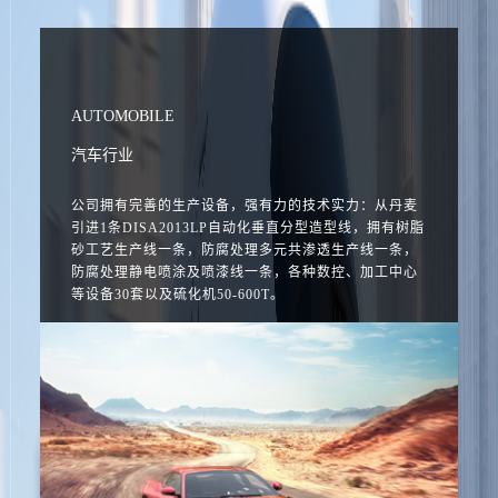
AUTOMOBILE
汽车行业
公司拥有完善的生产设备，强有力的技术实力：从丹麦
引进1条DISA2013LP自动化垂直分型造型线，拥有树脂
砂工艺生产线一条，防腐处理多元共渗透生产线一条，
防腐处理静电喷涂及喷漆线一条，各种数控、加工中心
等设备30套以及硫化机50-600T。