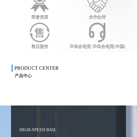
荣誉资质
合作伙伴
售后服务
华体会电竞-华体会电竞(中国)
PRODUCT CENTER
产品中心
HIGH-SPEED RAIL