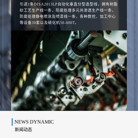
引进1条DISA2013LP自动化垂直分型造型线，拥有树脂
砂工艺生产线一条，防腐处理多元共渗透生产线一条，
防腐处理静电喷涂及喷漆线一条，各种数控、加工中心
等设备30套以及硫化机50-600T。
NEWS DYNAMIC
新闻动态