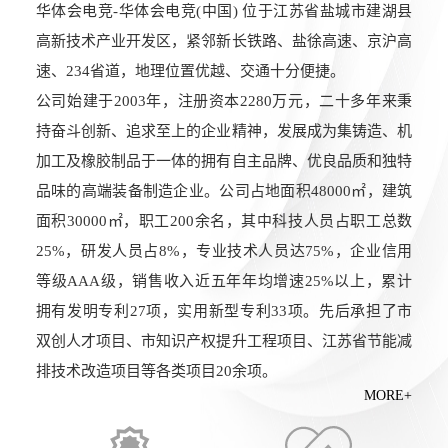
华体会电竞-华体会电竞(中国) 位于江苏省盐城市建湖县
高新技术产业开发区，紧邻新长铁路、盐徐高速、京沪高
速、234省道，地理位置优越、交通十分便捷。
公司始建于2003年，注册资本2280万元，二十多年来秉
持奋斗创新、追求至上的企业精神，发展成为集铸造、机
加工及橡胶制品于一体的拥有自主品牌、优良品质和独特
品味的高端装备制造企业。公司占地面积48000㎡，建筑
面积30000㎡，职工200余名，其中科技人员占职工总数
25%，研发人员占8%，专业技术人员达75%，企业信用
等级AAA级，销售收入近五年年均增速25%以上，累计
拥有发明专利27项，实用新型专利33项。先后承担了市
双创人才项目、市知识产权提升工程项目、江苏省节能减
排技术改造项目等各类项目20余项。
MORE+