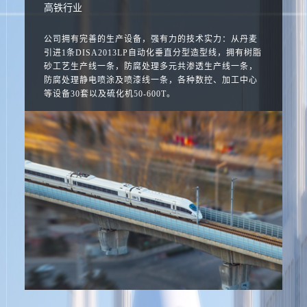
高铁行业
公司拥有完善的生产设备，强有力的技术实力：从丹麦
引进1条DISA2013LP自动化垂直分型造型线，拥有树脂
砂工艺生产线一条，防腐处理多元共渗透生产线一条，
防腐处理静电喷涂及喷漆线一条，各种数控、加工中心
等设备30套以及硫化机50-600T。