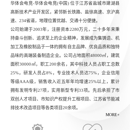
华体会电竞-华体会电竞(中国) 位于江苏省盐城市建湖县
高新技术产业开发区，紧邻新长铁路、盐徐高速、京沪高
速、234省道，地理位置优越、交通十分便捷。
公司始建于2003年，注册资本2280万元，二十多年来秉
持奋斗创新、追求至上的企业精神，发展成为集铸造、机
加工及橡胶制品于一体的拥有自主品牌、优良品质和独特
品味的高端装备制造企业。公司占地面积48000㎡，建筑
面积30000㎡，职工200余名，其中科技人员占职工总数
25%，研发人员占8%，专业技术人员达75%，企业信用
等级AAA级，销售收入近五年年均增速25%以上，累计
拥有发明专利27项，实用新型专利33项。先后承担了市
双创人才项目、市知识产权提升工程项目、江苏省节能减
排技术改造项目等各类项目20余项。
MORE+