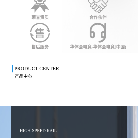
荣誉资质
合作伙伴
售后服务
华体会电竞-华体会电竞(中国)
PRODUCT CENTER
产品中心
HIGH-SPEED RAIL