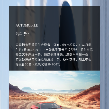
AUTOMOBILE
汽车行业
公司拥有完善的生产设备，强有力的技术实力：从丹麦
引进1条DISA2013LP自动化垂直分型造型线，拥有树脂
砂工艺生产线一条，防腐处理多元共渗透生产线一条，
防腐处理静电喷涂及喷漆线一条，各种数控、加工中心
等设备30套以及硫化机50-600T。